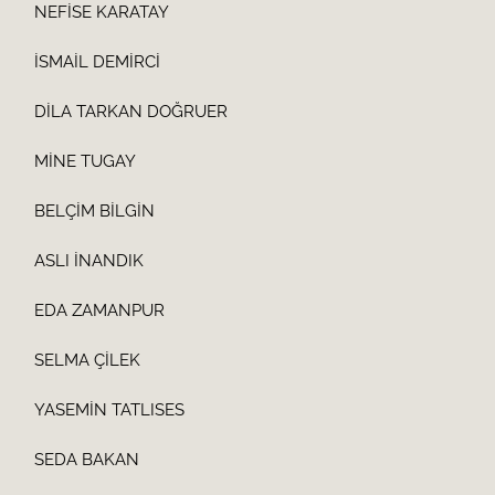
NEFİSE KARATAY
İSMAİL DEMİRCİ
DİLA TARKAN DOĞRUER
MİNE TUGAY
BELÇİM BİLGİN
ASLI İNANDIK
EDA ZAMANPUR
SELMA ÇİLEK
YASEMİN TATLISES
SEDA BAKAN