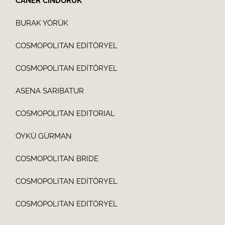
CANER CİNDORUK
BURAK YÖRÜK
COSMOPOLITAN EDİTÖRYEL
COSMOPOLITAN EDİTÖRYEL
ASENA SARIBATUR
COSMOPOLITAN EDITORIAL
ÖYKÜ GÜRMAN
COSMOPOLITAN BRIDE
COSMOPOLITAN EDİTÖRYEL
COSMOPOLITAN EDİTÖRYEL