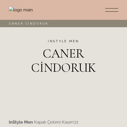
CANER CİNDORUK
INSTYLE MEN
CANER
CİNDORUK
InStyle Men
Kapak Çekimi Kasım’21