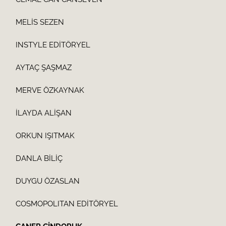
MELİS SEZEN
INSTYLE EDİTÖRYEL
AYTAÇ ŞAŞMAZ
MERVE ÖZKAYNAK
İLAYDA ALİŞAN
ORKUN IŞITMAK
DANLA BİLİÇ
DUYGU ÖZASLAN
COSMOPOLITAN EDİTÖRYEL