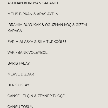
ASLIHAN KORUYAN SABANCI
MELİS BİRKAN & ARAS AYDIN
İBRAHİM BÜYÜKAK & OĞUZHAN KOÇ & GİZEM
KARACA
EVRİM ALASYA & SILA TÜRKOĞLU
VAKIFBANK VOLEYBOL
BARIŞ FALAY
MERVE DİZDAR
BERK OKTAY
CANSEL ELÇİN & ZEYNEP TUĞÇE
CANSU TOSUN