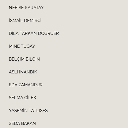
NEFİSE KARATAY
İSMAİL DEMİRCİ
DİLA TARKAN DOĞRUER
MİNE TUGAY
BELÇİM BİLGİN
ASLI İNANDIK
EDA ZAMANPUR
SELMA ÇİLEK
YASEMİN TATLISES
SEDA BAKAN