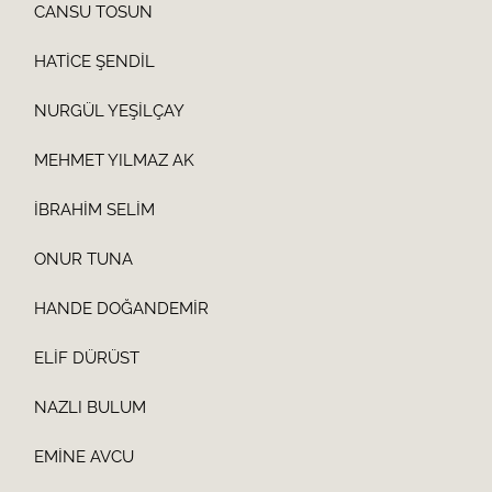
CANSU TOSUN
HATİCE ŞENDİL
NURGÜL YEŞİLÇAY
MEHMET YILMAZ AK
İBRAHİM SELİM
ONUR TUNA
HANDE DOĞANDEMİR
ELİF DÜRÜST
NAZLI BULUM
EMİNE AVCU