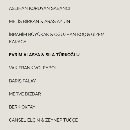
ASLIHAN KORUYAN SABANCI
MELİS BİRKAN & ARAS AYDIN
İBRAHİM BÜYÜKAK & OĞUZHAN KOÇ & GİZEM
KARACA
EVRİM ALASYA & SILA TÜRKOĞLU
VAKIFBANK VOLEYBOL
BARIŞ FALAY
MERVE DİZDAR
BERK OKTAY
CANSEL ELÇİN & ZEYNEP TUĞÇE