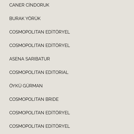
CANER CİNDORUK
BURAK YÖRÜK
COSMOPOLITAN EDİTÖRYEL
COSMOPOLITAN EDİTÖRYEL
ASENA SARIBATUR
COSMOPOLITAN EDITORIAL
ÖYKÜ GÜRMAN
COSMOPOLITAN BRIDE
COSMOPOLITAN EDİTÖRYEL
COSMOPOLITAN EDİTÖRYEL