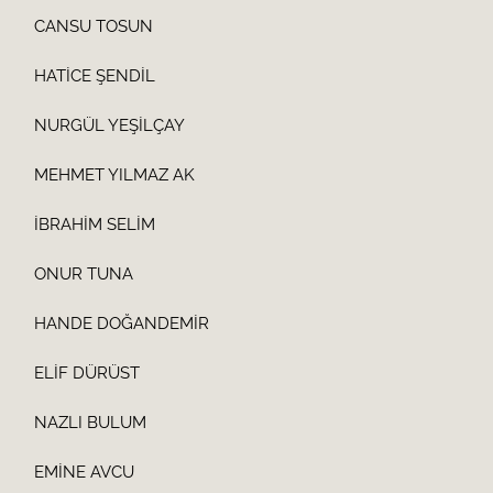
CANSU TOSUN
HATİCE ŞENDİL
NURGÜL YEŞİLÇAY
MEHMET YILMAZ AK
İBRAHİM SELİM
ONUR TUNA
HANDE DOĞANDEMİR
ELİF DÜRÜST
NAZLI BULUM
EMİNE AVCU