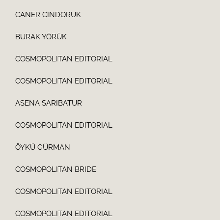
CANER CİNDORUK
BURAK YÖRÜK
COSMOPOLITAN EDITORIAL
COSMOPOLITAN EDITORIAL
ASENA SARIBATUR
COSMOPOLITAN EDITORIAL
ÖYKÜ GÜRMAN
COSMOPOLITAN BRIDE
COSMOPOLITAN EDITORIAL
COSMOPOLITAN EDITORIAL