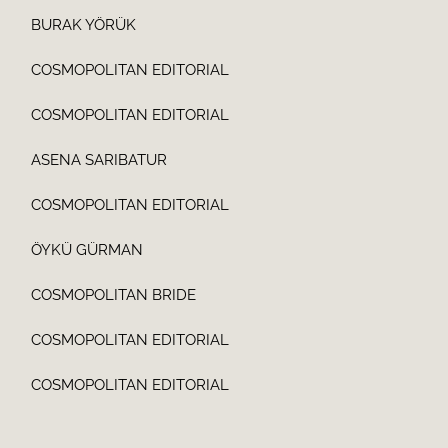
BURAK YÖRÜK
COSMOPOLITAN EDITORIAL
COSMOPOLITAN EDITORIAL
ASENA SARIBATUR
COSMOPOLITAN EDITORIAL
ÖYKÜ GÜRMAN
COSMOPOLITAN BRIDE
COSMOPOLITAN EDITORIAL
COSMOPOLITAN EDITORIAL