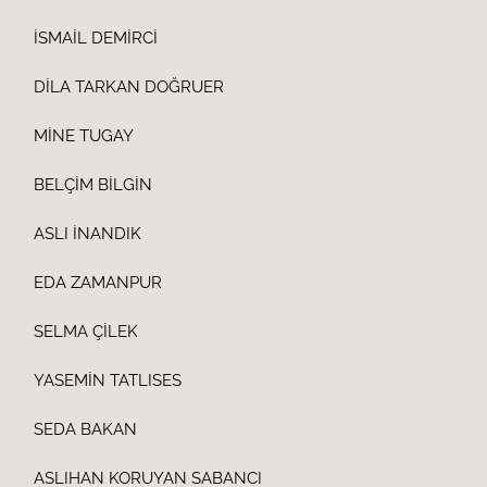
İSMAİL DEMİRCİ
DİLA TARKAN DOĞRUER
MİNE TUGAY
BELÇİM BİLGİN
ASLI İNANDIK
EDA ZAMANPUR
SELMA ÇİLEK
YASEMİN TATLISES
SEDA BAKAN
ASLIHAN KORUYAN SABANCI