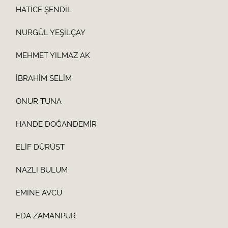
HATİCE ŞENDİL
NURGÜL YEŞİLÇAY
MEHMET YILMAZ AK
İBRAHİM SELİM
ONUR TUNA
HANDE DOĞANDEMİR
ELİF DÜRÜST
NAZLI BULUM
EMİNE AVCU
EDA ZAMANPUR