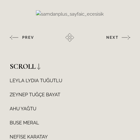
PREV
NEXT
SCROLL
LEYLA LYDIA TUĞUTLU
ZEYNEP TUĞÇE BAYAT
AHU YAĞTU
BUSE MERAL
NEFİSE KARATAY