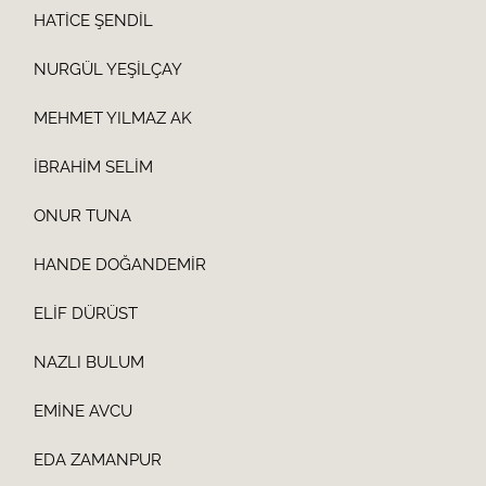
HATİCE ŞENDİL
NURGÜL YEŞİLÇAY
MEHMET YILMAZ AK
İBRAHİM SELİM
ONUR TUNA
HANDE DOĞANDEMİR
ELİF DÜRÜST
NAZLI BULUM
EMİNE AVCU
EDA ZAMANPUR