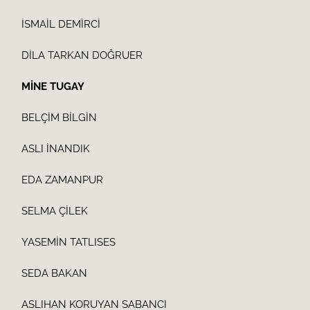
İSMAİL DEMİRCİ
DİLA TARKAN DOĞRUER
MİNE TUGAY
BELÇİM BİLGİN
ASLI İNANDIK
EDA ZAMANPUR
SELMA ÇİLEK
YASEMİN TATLISES
SEDA BAKAN
ASLIHAN KORUYAN SABANCI