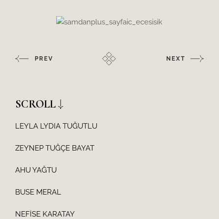
PREV
NEXT
SCROLL
LEYLA LYDIA TUĞUTLU
ZEYNEP TUĞÇE BAYAT
AHU YAĞTU
BUSE MERAL
NEFİSE KARATAY