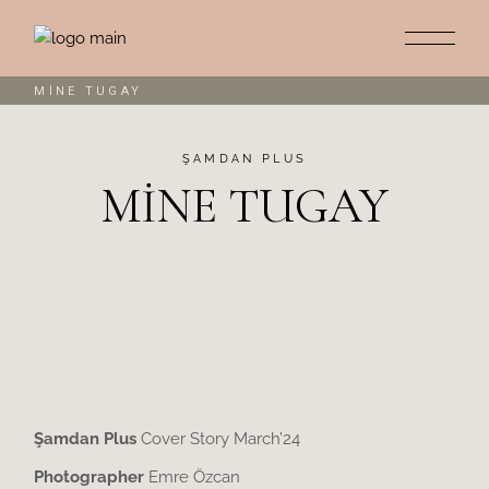
MİNE TUGAY
ŞAMDAN PLUS
MİNE TUGAY
Şamdan Plus
Cover Story March’24
Photographer
Emre Özcan